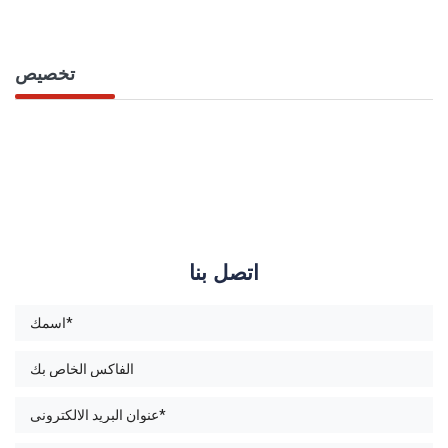
تخصيص
اتصل بنا