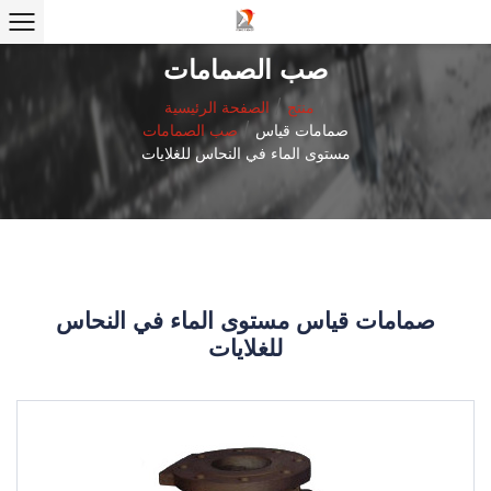
صب الصمامات
/
منتج
/
الصفحة الرئيسية
صمامات قياس
/
صب الصمامات
مستوى الماء في النحاس للغلايات
صمامات قياس مستوى الماء في النحاس
للغلايات