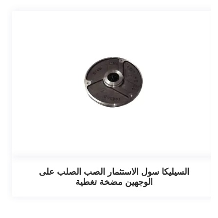
السيليكا سول الاستثمار الصب الصلب على
الوجهين مضخة تغطية