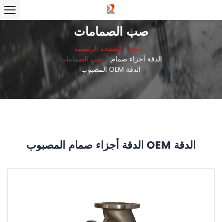
صب الصمامات
/
منتج
/
الصفحة الرئيسية
الدقة أجزاء صمام
/
صب الصمامات
المصبوب OEM الدقة
الدقة أجزاء صمام المصبوب OEM الدقة