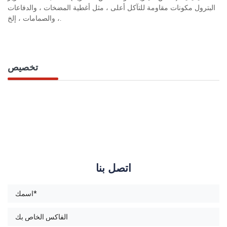
البترول مكونات مقاومة للتآكل أعلى ، مثل أغطية المضخات ، والدفاعات
، والصمامات ، إلخ.
تخصيص
اتصل بنا