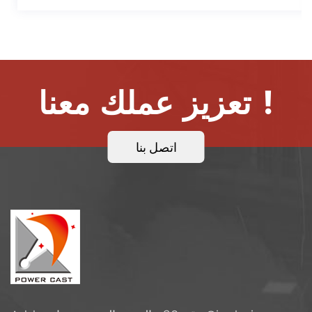
تعزيز عملك معنا !
اتصل بنا