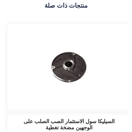
منتجات ذات صلة
السيليكا سول الاستثمار الصب الصلب على
الوجهين مضخة تغطية