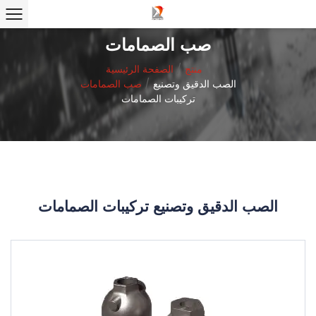
صب الصمامات
/
منتج
/
الصفحة الرئيسية
الصب الدقيق وتصنيع
/
صب الصمامات
تركيبات الصمامات
الصب الدقيق وتصنيع تركيبات الصمامات