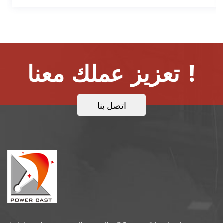
تعزيز عملك معنا !
اتصل بنا