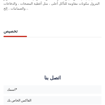
البترول مكونات مقاومة للتآكل أعلى ، مثل أغطية المضخات ، والدفاعات
، والصمامات ، إلخ.
تخصيص
اتصل بنا