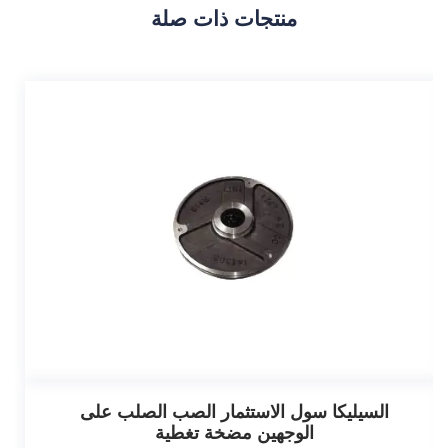
منتجات ذات صلة
السيليكا سول الاستثمار الصب الصلب على
الوجهين مضخة تغطية