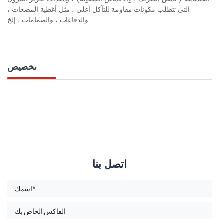
التي تتطلب مكونات مقاومة للتآكل أعلى ، مثل أغطية المضخات ،
والدفاعات ، والصمامات ، إلخ.
تخصيص
اتصل بنا