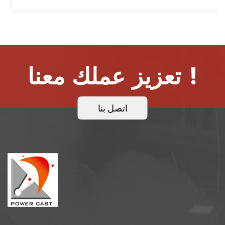
تعزيز عملك معنا !
اتصل بنا