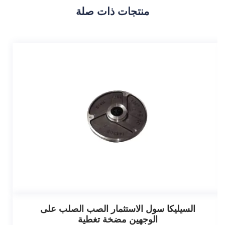
منتجات ذات صلة
السيليكا سول الاستثمار الصب الصلب على
الوجهين مضخة تغطية