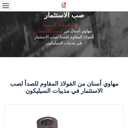
صب الاستثمار
/
منتج
/
الصفحة الرئيسية
مهاوي أسنان من
/
صب الاستثمار
الفولاذ المقاوم للصدأ لصب الاستثمار
في مذيبات السيليكون
مهاوي أسنان من الفولاذ المقاوم للصدأ لصب
الاستثمار في مذيبات السيليكون