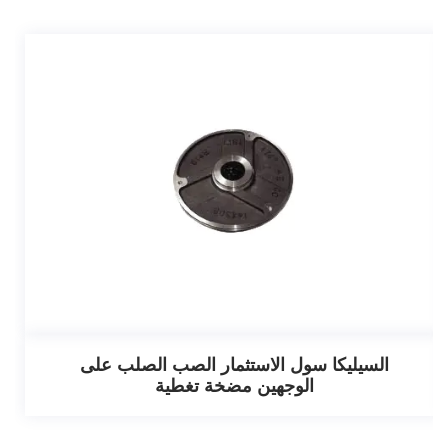
السيليكا سول الاستثمار الصب الصلب على
الوجهين مضخة تغطية