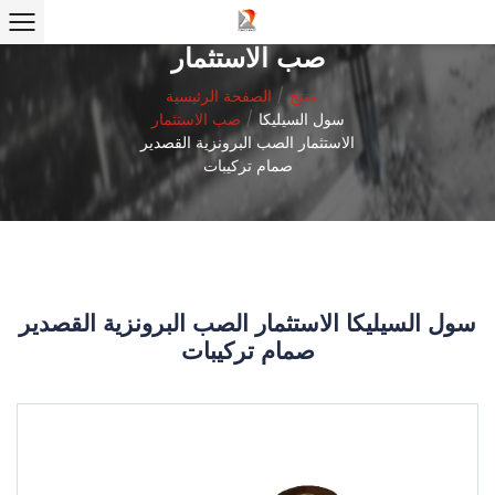
صب الاستثمار
/
منتج
/
الصفحة الرئيسية
سول السيليكا
/
صب الاستثمار
الاستثمار الصب البرونزية القصدير
صمام تركيبات
سول السيليكا الاستثمار الصب البرونزية القصدير
صمام تركيبات