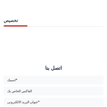
تخصيص
اتصل بنا