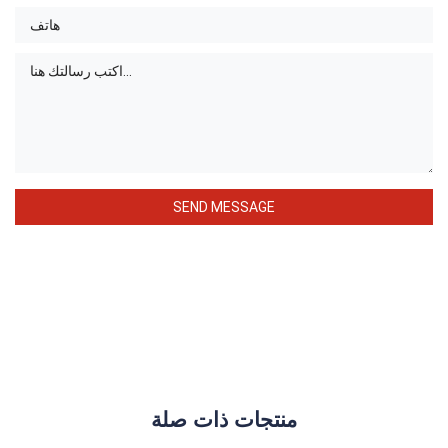
منتجات ذات صلة