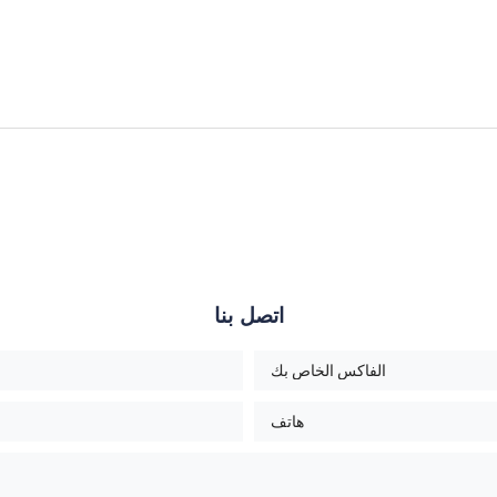
اتصل بنا