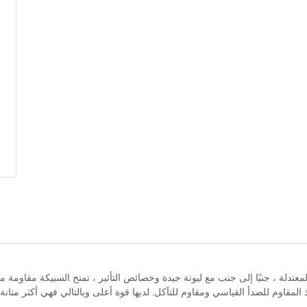
 المقاوم للصدأ القياسي ومقاوم للتآكل. لديها قوة أعلى وبالتالي فهي أكثر متانة.