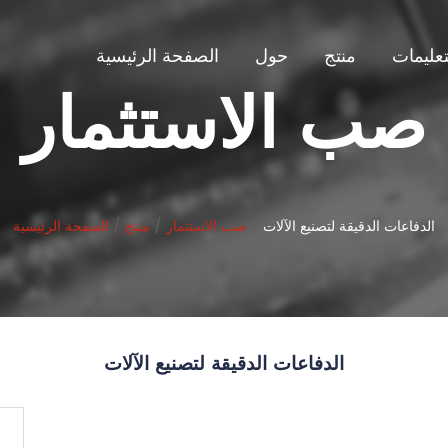
تعليمات
منتج
حول
الصفحة الرئيسية
صب الاستثمار
الدفاعات الدقيقة لتصنيع الآلات
/
صب الاستثمار
/
منتج
/
الصفحة الرئيسية
الدفاعات الدقيقة لتصنيع الآلات