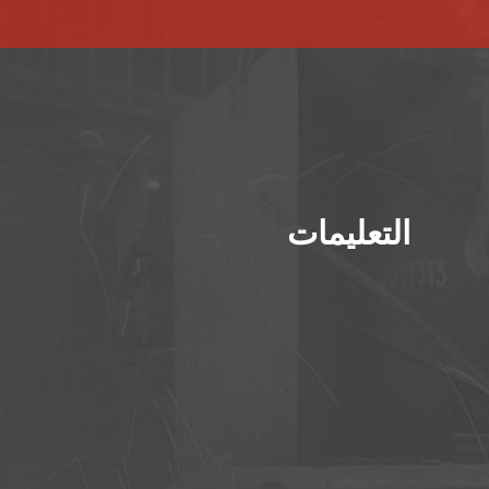
التعليمات