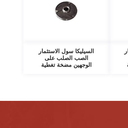
ر
السيليكا سول الاستثمار
الصب الصلب على
الوجهين مضخة تغطية