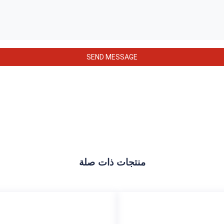
منتجات ذات صلة