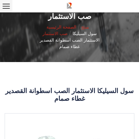
صب الاستثمار
/
منتج
/
الصفحة الرئيسية
سول السيليكا
/
صب الاستثمار
الاستثمار الصب اسطوانة القصدير
غطاء صمام
سول السيليكا الاستثمار الصب اسطوانة القصدير
غطاء صمام