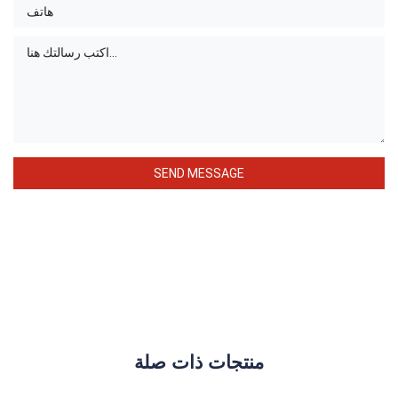
منتجات ذات صلة