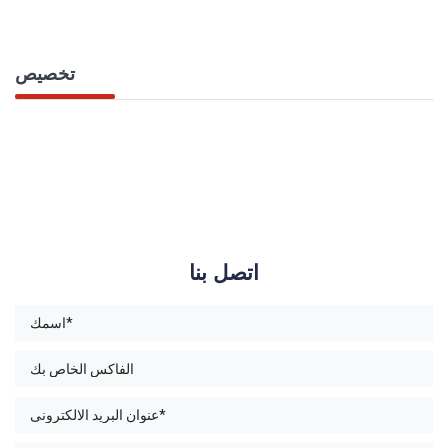
تخصيص
اتصل بنا