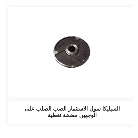
السيليكا سول الاستثمار الصب الصلب على
الوجهين مضخة تغطية